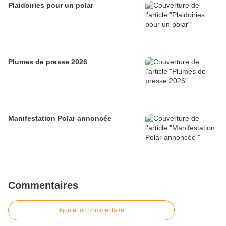
Plaidoiries pour un polar
Plumes de presse 2026
Manifestation Polar annoncée
Commentaires
Ajouter un commentaire