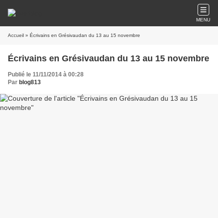
MENU
Accueil
» Écrivains en Grésivaudan du 13 au 15 novembre
Écrivains en Grésivaudan du 13 au 15 novembre
Publié le 11/11/2014 à 00:28
Par
blog813