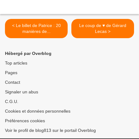
< Le billet de Patrice : 20
Le coup de ♥ de Gérard
manières de...
Lecas >
Hébergé par Overblog
Top articles
Pages
Contact
Signaler un abus
C.G.U.
Cookies et données personnelles
Préférences cookies
Voir le profil de blog813 sur le portail Overblog