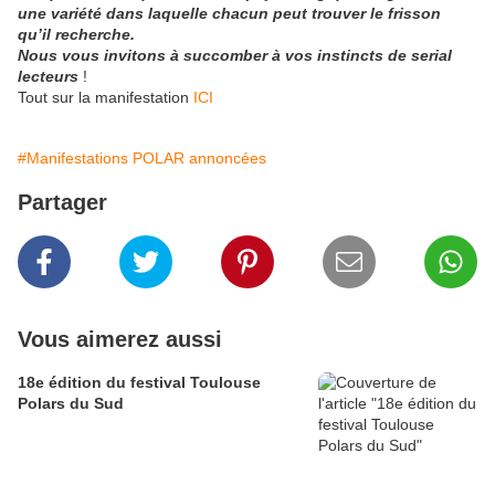
une variété dans laquelle chacun peut trouver le frisson
qu’il recherche.
Nous vous invitons à succomber à vos instincts de serial
lecteurs
!
Tout sur la manifestation
ICI
#Manifestations POLAR annoncées
Partager
Vous aimerez aussi
18e édition du festival Toulouse
Polars du Sud