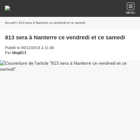
MENU
Accueil
» 813 sera à Nanterre ce vendredi et ce samedi
813 sera à Nanterre ce vendredi et ce samedi
Publié le 06/12/2014 à 11:48
Par
blog813