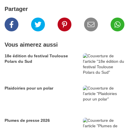
Partager
Vous aimerez aussi
18e édition du festival Toulouse
Polars du Sud
Plaidoiries pour un polar
Plumes de presse 2026