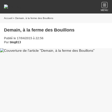
MENU
Accueil
» Demain, à la ferme des Bouillons
Demain, à la ferme des Bouillons
Publié le 17/04/2015 à 22:56
Par
blog813