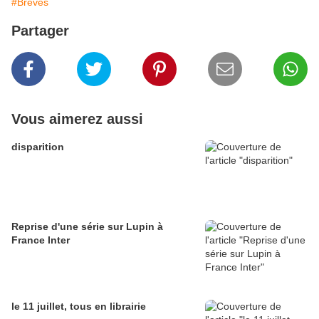
#Brèves
Partager
Vous aimerez aussi
disparition
Reprise d'une série sur Lupin à
France Inter
le 11 juillet, tous en librairie