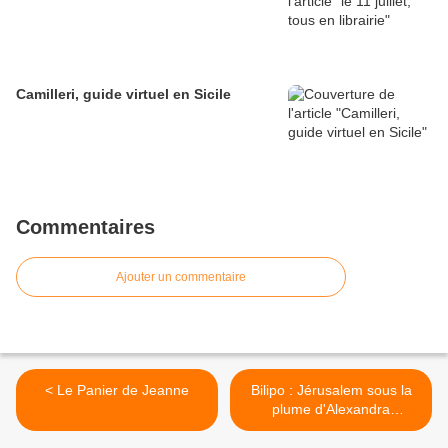
Camilleri, guide virtuel en Sicile
Commentaires
Ajouter un commentaire
< Le Panier de Jeanne
Bilipo : Jérusalem sous la
plume d'Alexandra
Schwartzbrod >