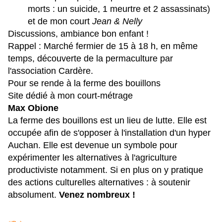
morts : un suicide, 1 meurtre et 2 assassinats)
et de mon court
Jean & Nelly
Discussions, ambiance bon enfant !
Rappel : Marché fermier de 15 à 18 h, en même
temps, découverte de la permaculture par
l'association Cardère.
Pour se rende à la ferme des bouillons
Site dédié à mon court-métrage
Max Obione
La ferme des bouillons est un lieu de lutte. Elle est
occupée afin de s'opposer à l'installation d'un hyper
Auchan. Elle est devenue un symbole pour
expérimenter les alternatives à l'agriculture
productiviste notamment. Si en plus on y pratique
des actions culturelles alternatives : à soutenir
absolument.
Venez nombreux !