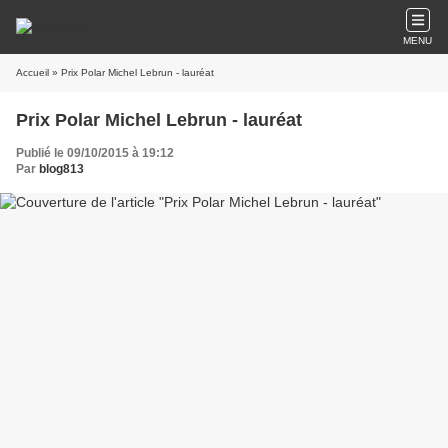
MENU
Accueil
» Prix Polar Michel Lebrun - lauréat
Prix Polar Michel Lebrun - lauréat
Publié le 09/10/2015 à 19:12
Par
blog813