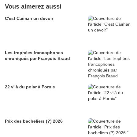
Vous aimerez aussi
C'est Caïman un devoir
Les trophées francophones
chroniqués par François Braud
22 v'là du polar à Pornic
Prix des bacheliers (?) 2026