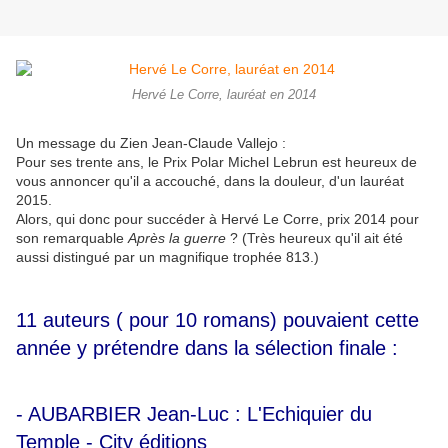
Hervé Le Corre, lauréat en 2014
Un message du Zien Jean-Claude Vallejo :
Pour ses trente ans, le Prix Polar Michel Lebrun est heureux de
vous annoncer qu'il a accouché, dans la douleur, d'un lauréat
2015.
Alors, qui donc pour succéder à Hervé Le Corre, prix 2014 pour
son remarquable
Après la guerre
? (Très heureux qu'il ait été
aussi distingué par un magnifique trophée 813.)
11 auteurs ( pour 10 romans) pouvaient cette
année y prétendre dans la sélection finale :
- AUBARBIER Jean-Luc : L'Echiquier du
Temple - City éditions