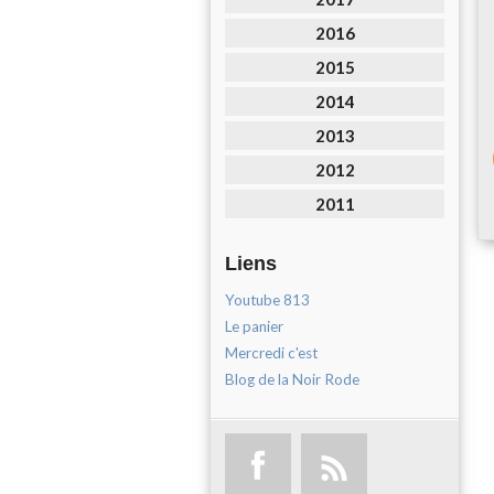
2016
2015
2014
2013
2012
2011
Liens
Youtube 813
Le panier
Mercredi c'est
Blog de la Noir Rode