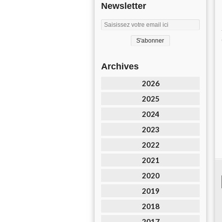
Newsletter
Archives
2026
2025
2024
2023
2022
2021
2020
2019
2018
2017