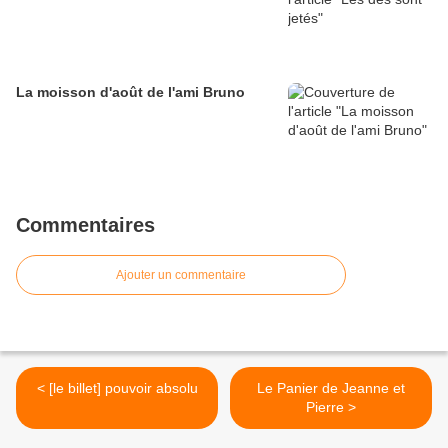
La moisson d'août de l'ami Bruno
Commentaires
Ajouter un commentaire
< [le billet] pouvoir absolu
Le Panier de Jeanne et
Pierre >