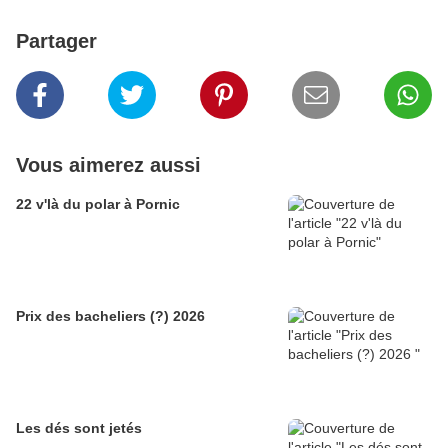
Partager
Vous aimerez aussi
22 v'là du polar à Pornic
Prix des bacheliers (?) 2026
Les dés sont jetés