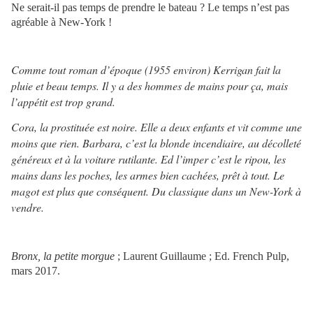
Ne serait-il pas temps de prendre le bateau ? Le temps n’est pas
agréable à New-York !
Comme tout roman d’époque (1955 environ) Kerrigan fait la
pluie et beau temps. Il y a des hommes de mains pour ça, mais
l’appétit est trop grand.
Cora, la prostituée est noire. Elle a deux enfants et vit comme une
moins que rien. Barbara, c’est la blonde incendiaire, au décolleté
généreux et à la voiture rutilante. Ed l’imper c’est le ripou, les
mains dans les poches, les armes bien cachées, prêt à tout. Le
magot est plus que conséquent. Du classique dans un New-York à
vendre.
Bronx, la petite morgue
; Laurent Guillaume ; Ed. French Pulp,
mars 2017.