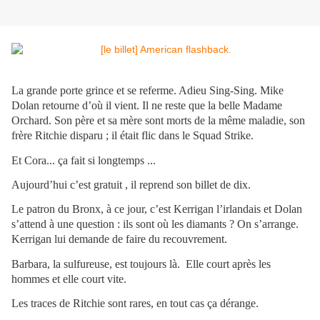
La grande porte grince et se referme. Adieu Sing-Sing. Mike
Dolan retourne d’où il vient. Il ne reste que la belle Madame
Orchard. Son père et sa mère sont morts de la même maladie, son
frère Ritchie disparu ; il était flic dans le Squad Strike.
Et Cora... ça fait si longtemps ...
Aujourd’hui c’est gratuit , il reprend son billet de dix.
Le patron du Bronx, à ce jour, c’est Kerrigan l’irlandais et Dolan
s’attend à une question : ils sont où les diamants ? On s’arrange.
Kerrigan lui demande de faire du recouvrement.
Barbara, la sulfureuse, est toujours là. Elle court après les
hommes et elle court vite.
Les traces de Ritchie sont rares, en tout cas ça dérange.