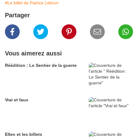
#Le billet de Patrice Lebrun
Partager
Vous aimerez aussi
Réédition : Le Sentier de la guerre
Vrai et faux
Ellen et les billets