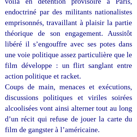
voilà en détention provisoire à Paris,
endoctriné par des militants nationalistes
emprisonnés, travaillant à plaisir la partie
théorique de son engagement. Aussitôt
libéré il s’engouffre avec ses potes dans
une voie politique assez particulière que le
film développe : un flirt sanglant entre
action politique et racket.
Coups de main, menaces et exécutions,
discussions politiques et viriles soirées
alcoolisées vont ainsi alterner tout au long
d’un récit qui refuse de jouer la carte du
film de gangster à l’américaine.