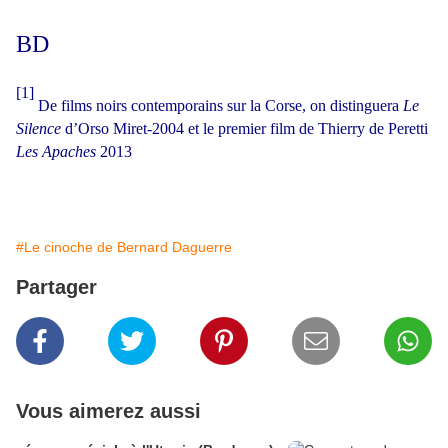
BD
[1]
De films noirs contemporains sur la Corse, on distinguera
Le
Silence
d’Orso Miret-2004 et le premier film de Thierry de Peretti
Les Apaches
2013
#Le cinoche de Bernard Daguerre
Partager
Vous aimerez aussi