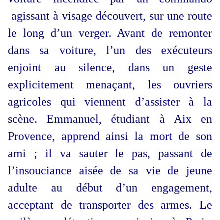
ag
issant à visage découvert, sur une route
le long d’un verger. Avant de remonter
dans sa voiture
, l’un des exécuteurs
enjoint au silence, dans un geste
explicitement menaçant, les ouvriers
agricoles qui viennent d’assister à la
scène. Emmanuel, étudiant à Aix en
Provence, apprend ainsi la mort de son
ami ; il va sauter le pas, passant de
l’insouciance aisée de sa vie de jeune
adulte au début d’un engagement,
acceptant de transporter des armes. Le