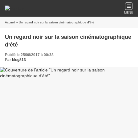
MENU
Accueil
» Un regard noir sur la saison cinématographique d’été
Un regard noir sur la saison cinématographique
d’été
Publié le 25/08/2017 à 00:38
Par
blog813