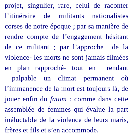
projet, singulier, rare, celui de raconter
l’itinéraire de militants nationalistes
corses de notre époque ; par sa manière de
rendre compte de l’engagement hésitant
de ce militant ; par l’approche de la
violence- les morts ne sont jamais filmées
en plan rapproché- tout en rendant
palpable un climat permanent où
l’immanence de la mort est toujours là, de
jouer enfin du
fatum
: comme dans cette
assemblée de femmes qui évalue la part
inéluctable de la violence de leurs maris,
frères et fils et s’en accommode.