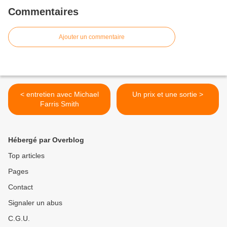
Commentaires
Ajouter un commentaire
< entretien avec Michael
Un prix et une sortie >
Farris Smith
Hébergé par Overblog
Top articles
Pages
Contact
Signaler un abus
C.G.U.