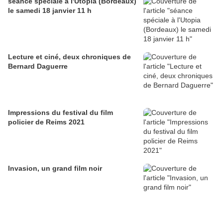
séance spéciale à l'Utopia (Bordeaux)
le samedi 18 janvier 11 h
Lecture et ciné, deux chroniques de
Bernard Daguerre
Impressions du festival du film
policier de Reims 2021
Invasion, un grand film noir