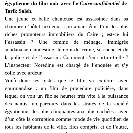
égyptienne du film noir avec
Le Caire confidentiel
de
Tarik Saleh.
Une jeune et belle chanteuse est assassinée dans sa
chambre d’hôtel luxueux ; son amant était l’un des plus
riches promoteurs immobiliers du Caire ; est-ce lui
l’assassin ? Une femme de ménage, immigrée
soudanaise clandestine, témoin du crime, se cache et de
la police et de l’assassin. Comment s’en sortira-t-elle ?
L’inspecteur Noredine est chargé de l’enquête et s’y
colle avec ardeur.
Voilà donc les pistes que le film va explorer avec
gourmandise : un film de procédure policière, dans
lequel on voit un flic se heurter très vite à la puissance
des nantis, un parcours dans les strates de la société
égyptienne, des plus clinquantes aux plus cachées ; avec
d’un côté la corruption comme mode de vie quotidien de
tous les habitants de la ville, flics compris, et de l’autre,