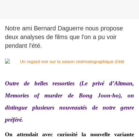
Notre ami Bernard Daguerre nous propose
deux analyses de films que l'on a pu voir
pendant l'été.
Outre de belles ressorties (Le privé d’Altman,
Memories of murder de Bong Joon-ho), on
distingue plusieurs nouveautés de notre genre
préféré
.
On attendait avec curiosité la nouvelle variante