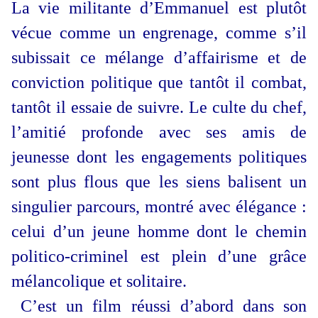
La vie militante d’Emmanuel est plutôt
vécue comme un engrenage, comme s’il
subissait ce mélange d’affairisme et de
conviction politique que tantôt il combat,
tantôt il essaie de suivre. Le culte du chef,
l’amitié profonde avec ses amis de
jeunesse dont les engagements politiques
sont plus flous que les siens balisent un
singulier parcours, montré avec élégance :
celui d’un jeune homme dont le chemin
politico-criminel est plein d’une grâce
mélancolique et solitaire.
C’est un film réussi d’abord dans son