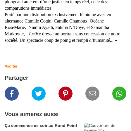
plongeant au cœur d’une justice en temps réel, celle des
comparutions immédiates.
Porté par une distribution exclusivement féminine avec en
alternance Camille Cottin, Camille Chamoux, Océane
RoseMarie, Naidra Ayadi, Fatima N’Doye, et Samantha
Markowic,
Justice
dresse un portrait sans concession de notre
société. Un spectacle coup de poing et rempli d’humanité... »
#sortie
Partager
Vous aimerez aussi
Ça commence ce soir au Rond Point