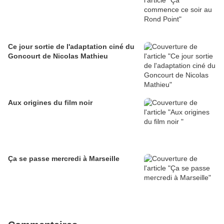
Ce jour sortie de l'adaptation ciné du
Goncourt de Nicolas Mathieu
Aux origines du film noir
Ça se passe mercredi à Marseille