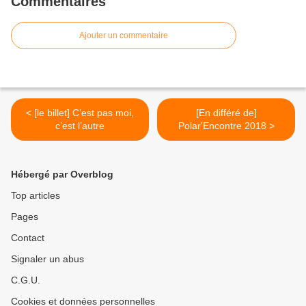
Commentaires
Ajouter un commentaire
< [le billet] C’est pas moi,
[En différé de]
c’est l’autre
Polar'Encontre 2018 >
Hébergé par Overblog
Top articles
Pages
Contact
Signaler un abus
C.G.U.
Cookies et données personnelles