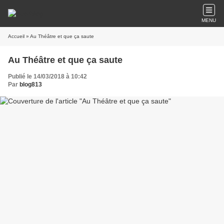
MENU
Accueil
» Au Théâtre et que ça saute
Au Théâtre et que ça saute
Publié le 14/03/2018 à 10:42
Par
blog813