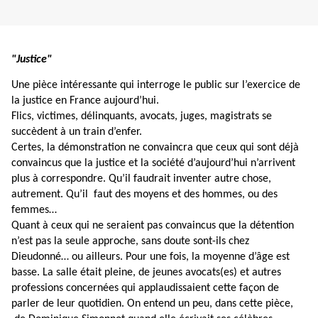
"Justice"
Une pièce intéressante qui interroge le public sur l’exercice de
la justice en France aujourd’hui.
Flics, victimes, délinquants, avocats, juges, magistrats se
succèdent à un train d’enfer.
Certes, la démonstration ne convaincra que ceux qui sont déjà
convaincus que la justice et la société d’aujourd’hui n’arrivent
plus à correspondre. Qu’il faudrait inventer autre chose,
autrement. Qu’il faut des moyens et des hommes, ou des
femmes…
Quant à ceux qui ne seraient pas convaincus que la détention
n’est pas la seule approche, sans doute sont-ils chez
Dieudonné… ou ailleurs. Pour une fois, la moyenne d’âge est
basse. La salle était pleine, de jeunes avocats(es) et autres
professions concernées qui applaudissaient cette façon de
parler de leur quotidien. On entend un peu, dans cette pièce,