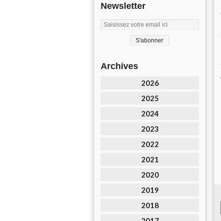
Newsletter
Archives
2026
2025
2024
2023
2022
2021
2020
2019
2018
2017