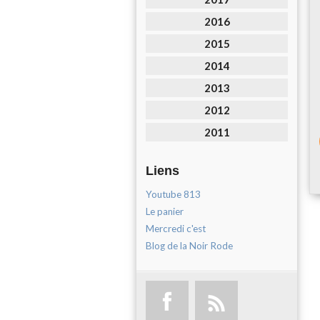
2016
2015
2014
2013
2012
2011
Liens
Youtube 813
Le panier
Mercredi c'est
Blog de la Noir Rode