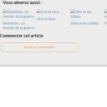
Vous aimerez aussi :
Vrai et faux
Réédition : Le
Ellen et les billets
P
Sentier de la guerre
Commenter cet article
Ajouter un commentaire