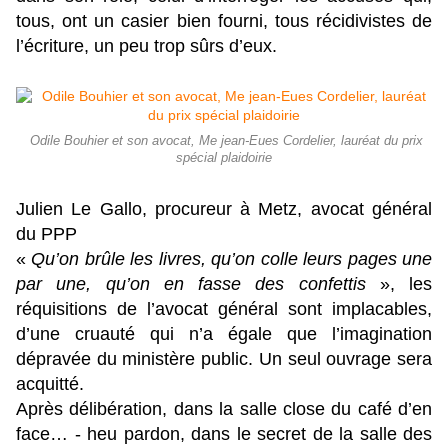
tous, ont un casier bien fourni, tous récidivistes de
l’écriture, un peu trop sûrs d’eux.
​ Odile Bouhier et son avocat, Me jean-Eues Cordelier, lauréat du prix
spécial plaidoirie
Julien Le Gallo, procureur à Metz, avocat général
du PPP
«
Qu’on brûle les livres, qu’on colle leurs pages une
par une, qu’on en fasse des confettis
», les
réquisitions de l’avocat général sont implacables,
d’une cruauté qui n’a égale que l’imagination
dépravée du ministère public. Un seul ouvrage sera
acquitté.
Après délibération, dans la salle close du café d’en
face… - heu pardon, dans le secret de la salle des