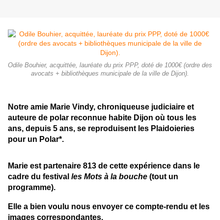
Odile Bouhier, acquittée, lauréate du prix PPP, doté de 1000€ (ordre des
avocats + bibliothèques municipale de la ville de Dijon).
Notre amie Marie Vindy, chroniqueuse judiciaire et
auteure de polar reconnue habite Dijon où tous les
ans, depuis 5 ans, se reproduisent les Plaidoieries
pour un Polar*.
Marie est partenaire 813 de cette expérience dans le
cadre du festival
les Mots à la bouche
(tout un
programme).
Elle a bien voulu nous envoyer ce compte-rendu et les
images correspondantes.