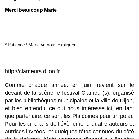
Merci beaucoup Marie
* Patience ! Marie va nous expliquer...
http://clameurs.dijon.fr
Comme chaque année, en juin, revient sur le
devant de la scène le festival Clameur(s), organisé
par les bibliothèques municipales et la ville de Dijon,
et bien entendu, ce qui nous intéresse ici, en tant
que partenaire, ce sont les Plaidoiries pour un polar.
Pour les cinq ans de l’évènement, quatre auteurs et
autrices invitées, et quelques têtes connues du côté