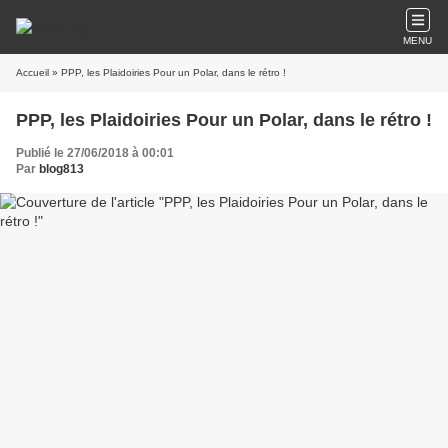
MENU
Accueil
» PPP, les Plaidoiries Pour un Polar, dans le rétro !
PPP, les Plaidoiries Pour un Polar, dans le rétro !
Publié le 27/06/2018 à 00:01
Par
blog813