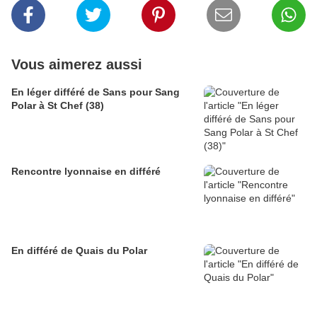
Vous aimerez aussi
En léger différé de Sans pour Sang
Polar à St Chef (38)
Rencontre lyonnaise en différé
En différé de Quais du Polar