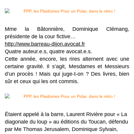
Mme la Bâtonnière, Dominique Clémang,
présidente de la cour fictive…
http://www.barreau-dijon.
avocat.fr
Quatre auteur.e.s, quatre avocat.e.s.
Cette année, encore, les rires alternent avec une
certaine gravité. Il s’agit, Mesdames et Messieurs
d’un procès ! Mais qui juge-t-on ? Des livres, bien
sûr et ceux qui les ont commis.
Étaient appelé à la barre, Laurent Rivière pour « La
diagonale du loup » au éditions du Toucan, défendu
par Me Thomas Jerusalem, Dominique Sylvain,