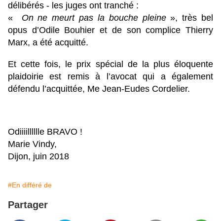
délibérés - les juges ont tranché :
«
On ne meurt pas la bouche pleine
», très bel
opus d’Odile Bouhier et de son complice Thierry
Marx, a été acquitté.
Et cette fois, le prix spécial de la plus éloquente
plaidoirie est remis à l’avocat qui a également
défendu l’acquittée, Me Jean-Eudes Cordelier.
Odiiiilllllle BRAVO !
Marie Vindy,
Dijon, juin 2018
#En différé de
Partager