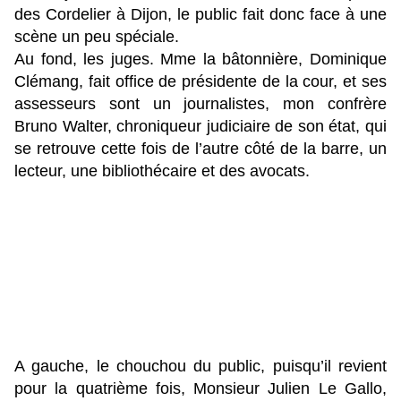
des Cordelier à Dijon, le public fait donc face à une
scène un peu spéciale.
Au fond, les juges. Mme la bâtonnière, Dominique
Clémang, fait office de présidente de la cour, et ses
assesseurs sont un journalistes, mon confrère
Bruno Walter, chroniqueur judiciaire de son état, qui
se retrouve cette fois de l’autre côté de la barre, un
lecteur, une bibliothécaire et des avocats.
A gauche, le chouchou du public, puisqu’il revient
pour la quatrième fois, Monsieur Julien Le Gallo,