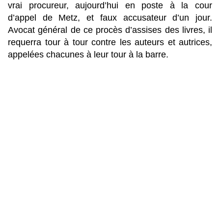
vrai procureur, aujourd’hui en poste à la cour
d’appel de Metz, et faux accusateur d’un jour.
Avocat général de ce procès d’assises des livres, il
requerra tour à tour contre les auteurs et autrices,
appelées chacunes à leur tour à la barre.