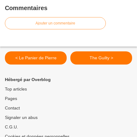
Commentaires
Ajouter un commentaire
< Le Panier de Pierre
The Guilty >
Hébergé par Overblog
Top articles
Pages
Contact
Signaler un abus
C.G.U.
Cookies et données personnelles