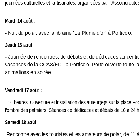
journées culturelles et artisanales, organisées par l’Associu cute
Mardi 14 août :
- Nuit du polar, avec la librairie "La Plume d'or" à Porticcio.
Jeudi 16 août :
- Journée de rencontres, de débats et de dédicaces au centr
vacances de la CCAS/EDF à Porticcio.
Porte ouverte toute l
animations en soirée
Vendredi 17 août :
- 16 heures. Ouverture et installation des auteur(e)s sur la place Fo
l’ombre des palmiers. Séances de dédicaces et débats de 16 à 24 
Samedi 18 août :
-Rencontre avec les touristes et les amateurs de polar, de 11 