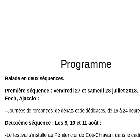
Programme
Balade en deux séquences.
Première séquence : Vendredi 27 et samedi 28 juillet 2018,
Foch, Ajaccio
:
- Journées de rencontres, de débats et de dédicaces, de 16 à 24 heure
Deuxième séquence : Les 9, 10 et 11 août
:
-Le festival s’installe au Pénitencier de Coti-Chiavari, dans le cad