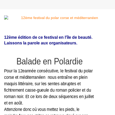
12ème édition de ce festival en l'île de beauté.
Laissons la parole aux organisateurs.
Balade en Polardie
Pour la 12eannée consécutive, le festival du polar
corse et méditerranéen nous entraîne en plein
maquis littéraire, sur les sentes abruptes et
fichtrement casse-gueule du roman policier et du
roman noir. Et ce lors de deux séquences en juillet
et en août.
Attenzione donc où vous mettez les pieds, le