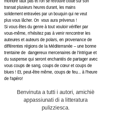
moindre faux pas et l'on se retrouve cloué sur son
transat plusieurs heures durant, les mains
solidement entravées par un bouquin qui ne veut
plus vous lâcher. On vous aura prévenus !
Si vous êtes du genre à tout vouloir vérifier par
vous-même, n'hésitez pas à venir rencontrer les
auteures et auteurs de polars, en provenance de
différentes régions de la Méditerranée – une bonne
trentaine de dangereux mercenaires de l'intrigue et
du suspense qui seront enchantés de partager avec
vous coups de sang, coups de cœur et coups de
blues ! Et, peut-être même, coups de feu... à l'heure
de l'apéro!
Benvinuta a tutti i autori, amichiè
appassiunati di a litteratura
pulizziesca.