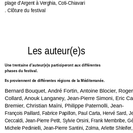
plage d’Argent à Verghia, Coti-Chiavari
. Clôture du festival
Les auteur(e)s
Une trentaine d’auteur(e)s participeront aux différentes
phases du festival.
Ils proviennent de différentes régions de la Méditerranée.
Bernard Bouquet, André Fortin, Antoine Blocier, Roger 
Collard, Anouk Langaney, Jean-Pierre Simoni, Eric Ca
Bremier, Christian Maïni, Philippe Paternolli, Jean-
François Paillard, Fabrice Papillon, Paul Carta, Hervé Sard, 
Ceccaldi, Jean-Pierre Petit, Sylvie Orsini, Frank Membribe, Gé
Michele Pedinielli, Jean-Pierre Santini, Zolma, Arlette Shleifer