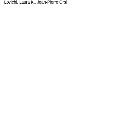
Lovichi, Laura K., Jean-Pierre Orsi