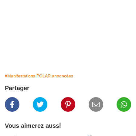
#Manifestations POLAR annoncées
Partager
Vous aimerez aussi