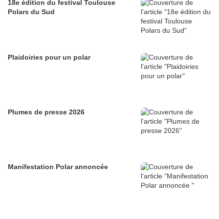
18e édition du festival Toulouse
Polars du Sud
Plaidoiries pour un polar
Plumes de presse 2026
Manifestation Polar annoncée