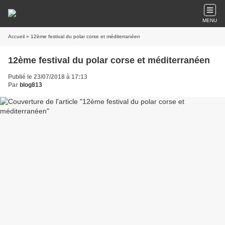
MENU
Accueil
» 12ème festival du polar corse et méditerranéen
12ème festival du polar corse et méditerranéen
Publié le 23/07/2018 à 17:13
Par
blog813