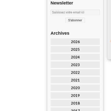
Newsletter
Archives
2026
2025
2024
2023
2022
2021
2020
2019
2018
2017