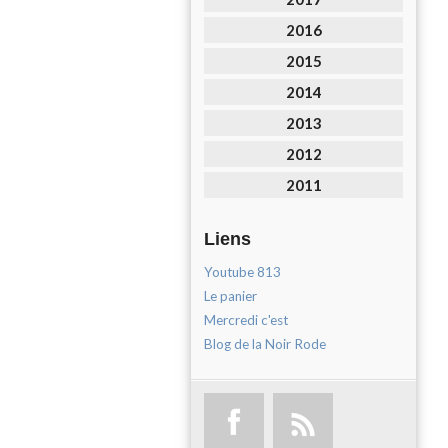
2016
2015
2014
2013
2012
2011
Liens
Youtube 813
Le panier
Mercredi c'est
Blog de la Noir Rode