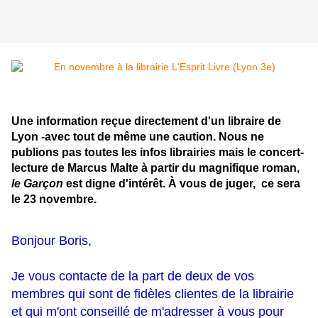
Une information reçue directement d'un libraire de
Lyon -avec tout de même une caution. Nous ne
publions pas toutes les infos librairies mais le concert-
lecture de Marcus Malte à partir du magnifique roman,
le Garçon
est digne d'intérêt. À vous de juger, ce sera
le 23 novembre.
Bonjour Boris,
Je vous contacte de la part de deux de vos
membres qui sont de fidèles clientes de la librairie
et qui m'ont conseillé de m'adresser à vous pour