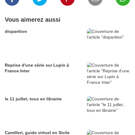
Vous aimerez aussi
disparition
Reprise d'une série sur Lupin à
France Inter
le 11 juillet, tous en librairie
Camilleri, guide virtuel en Sicile