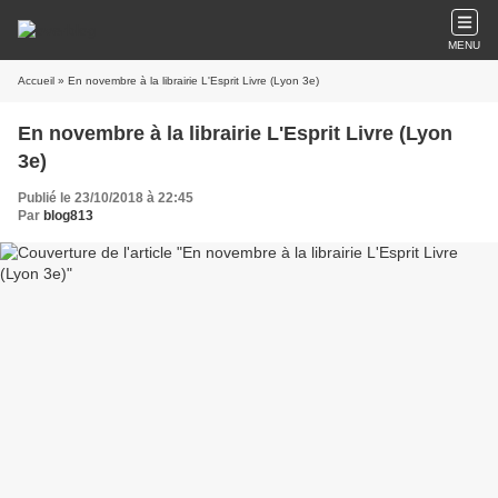
MENU
Accueil
» En novembre à la librairie L'Esprit Livre (Lyon 3e)
En novembre à la librairie L'Esprit Livre (Lyon
3e)
Publié le 23/10/2018 à 22:45
Par
blog813