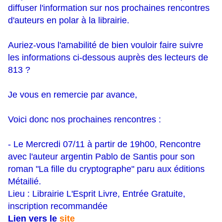
diffuser l'information sur nos prochaines rencontres
d'auteurs en polar à la librairie.
Auriez-vous l'amabilité de bien vouloir faire suivre
les informations ci-dessous auprès des lecteurs de
813 ?
Je vous en remercie par avance,
Voici donc nos prochaines rencontres :
- Le Mercredi 07/11 à partir de 19h00, Rencontre
avec l'auteur argentin Pablo de Santis pour son
roman "La fille du cryptographe" paru aux éditions
Métailié.
Lieu : Librairie L'Esprit Livre, Entrée Gratuite,
inscription recommandée
Lien vers le
site