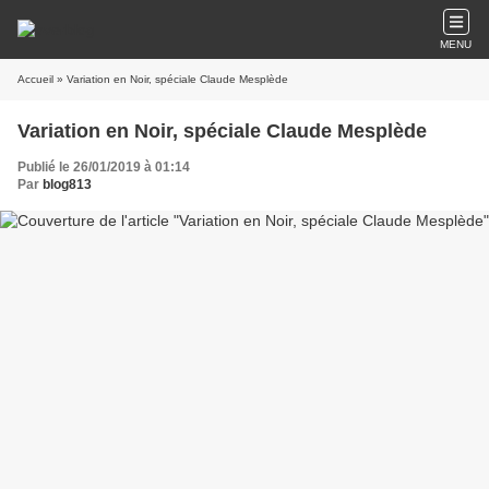
MENU
Accueil
» Variation en Noir, spéciale Claude Mesplède
Variation en Noir, spéciale Claude Mesplède
Publié le 26/01/2019 à 01:14
Par
blog813