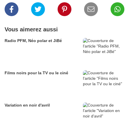
Vous aimerez aussi
Radio PFM, Néo polar et JiBé
Films noirs pour la TV ou le ciné
Variation en noir d'avril