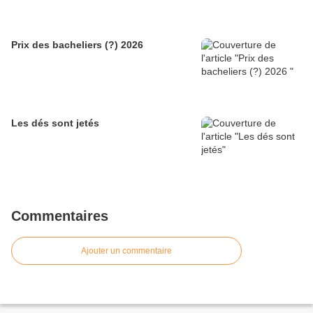
Prix des bacheliers (?) 2026
Les dés sont jetés
Commentaires
Ajouter un commentaire