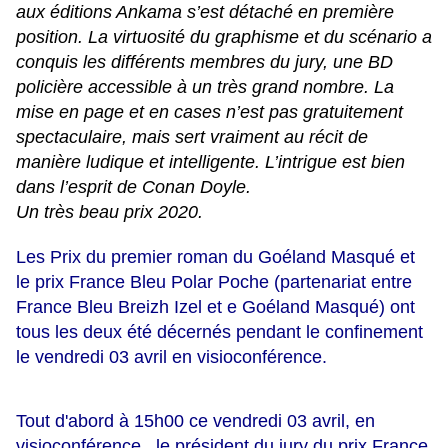
aux éditions Ankama s’est détaché en première
position. La virtuosité du graphisme et du scénario a
conquis les différents membres du jury, une BD
policière accessible à un très grand nombre. La
mise en page et en cases n’est pas gratuitement
spectaculaire, mais sert vraiment au récit de
manière ludique et intelligente. L’intrigue est bien
dans l’esprit de Conan Doyle.
Un très beau prix 2020.
Les Prix du premier roman du Goéland Masqué et
le prix France Bleu Polar Poche (partenariat entre
France Bleu Breizh Izel et e Goéland Masqué) ont
tous les deux été décernés pendant le confinement
le vendredi 03 avril en visioconférence.
Tout d'abord à 15h00 ce vendredi 03 avril, en
visioconférence, le président du jury du prix France