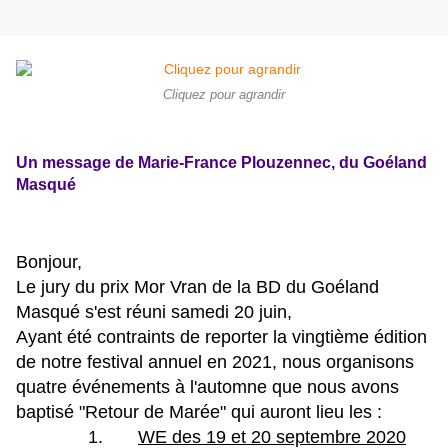
Cliquez pour agrandir
Un message de Marie-France Plouzennec, du Goéland
Masqué
Bonjour,
Le jury du prix Mor Vran de la BD du Goéland
Masqué s'est réuni samedi 20 juin,
Ayant été contraints de reporter la vingtième édition
de notre festival annuel en 2021, nous organisons
quatre événements à l'automne que nous avons
baptisé "Retour de Marée" qui auront lieu les :
1.
WE des 19 et 20 septembre 2020