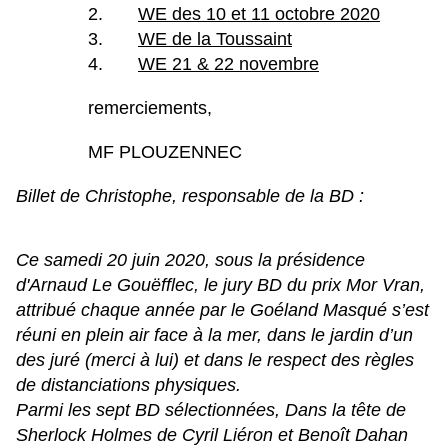
2.
WE des 10 et 11 octobre 2020
3.
WE de la Toussaint
4.
WE 21 & 22 novembre
remerciements,
MF PLOUZENNEC
Billet de Christophe, responsable de la BD :
Ce samedi 20 juin 2020, sous la présidence
d'Arnaud Le Gouëfflec, le jury BD du prix Mor Vran,
attribué chaque année par le Goéland Masqué s’est
réuni en plein air face à la mer, dans le jardin d’un
des juré (merci à lui) et dans le respect des règles
de distanciations physiques.
Parmi les sept BD sélectionnées, Dans la tête de
Sherlock Holmes de Cyril Liéron et Benoît Dahan