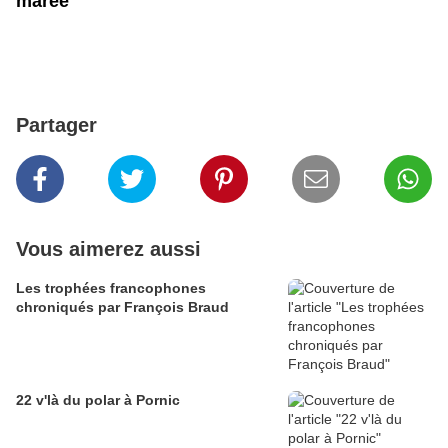
marée"
Partager
Vous aimerez aussi
Les trophées francophones
chroniqués par François Braud
22 v'là du polar à Pornic