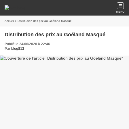
MENU
Accueil
» Distribution des prix au Goéland Masqué
Distribution des prix au Goéland Masqué
Publié le 24/06/2020 à 22:46
Par
blog813