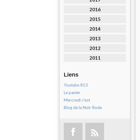
2016
2015
2014
2013
2012
2011
Liens
Youtube 813
Le panier
Mercredi c'est
Blog de la Noir Rode