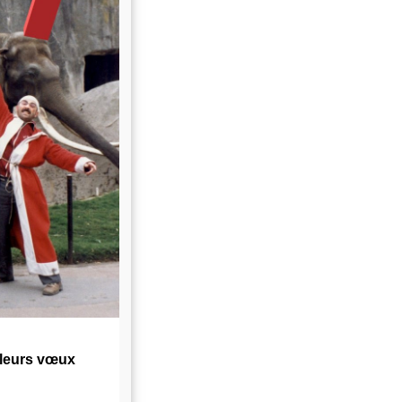
lleurs vœux