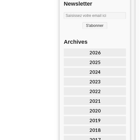
Newsletter
Archives
2026
2025
2024
2023
2022
2021
2020
2019
2018
2017