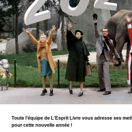
Toute l'équipe
de L'Esprit Livre vous adresse ses mei
pour cette nouvelle année !