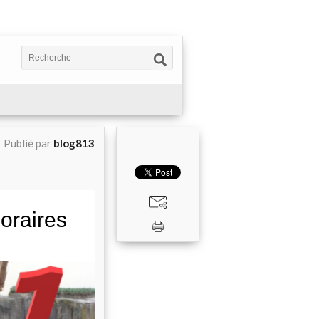
Publié par
blog813
oraires