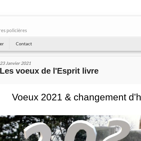
res policières
er
Contact
23 Janvier 2021
Les voeux de l'Esprit livre
Voeux 2021 & changement d'h