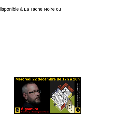
isponible à La Tache Noire ou