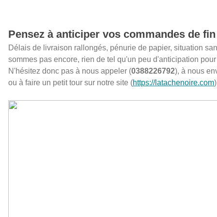
Pensez à anticiper vos commandes de fin 
Délais de livraison rallongés, pénurie de papier, situation san
sommes pas encore, rien de tel qu'un peu d'anticipation pour
N'hésitez donc pas à nous appeler (
0388226792
), à nous en
ou à faire un petit tour sur notre site (
https://latachenoire.com
)