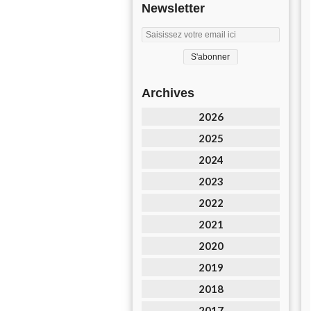
Newsletter
Archives
2026
2025
2024
2023
2022
2021
2020
2019
2018
2017