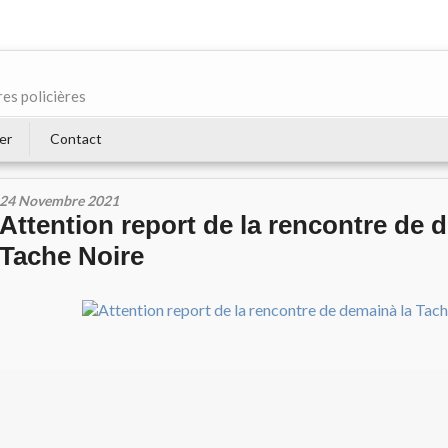
res policières
er
Contact
24 Novembre 2021
Attention report de la rencontre de 
Tache Noire