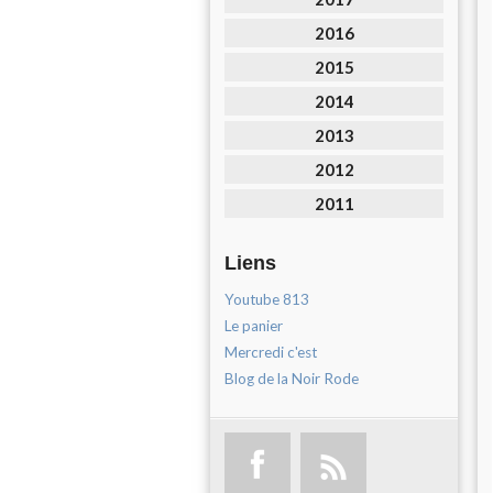
2016
2015
2014
2013
2012
2011
Liens
Youtube 813
Le panier
Mercredi c'est
Blog de la Noir Rode