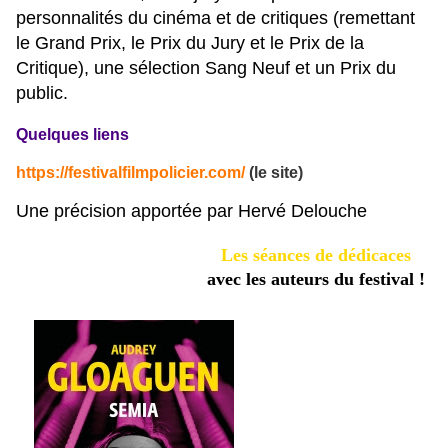
personnalités du cinéma et de critiques (remettant
le Grand Prix, le Prix du Jury et le Prix de la
Critique), une sélection Sang Neuf et un Prix du
public.
Quelques liens
https://festivalfilmpolicier.com/
(le site)
Une précision apportée par Hervé Delouche
Les séances de dédicaces
avec les auteurs du festival !