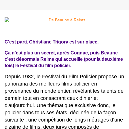
C'est parti. Christiane Trigory est sur place.
Ça n'est plus un secret, après Cognac, puis Beaune
c'est désormais Reims qui accueille (pour la deuxième
fois) le Festival du film policier.
Depuis 1982, le Festival du Film Policier propose un
panorama des meilleurs films policier en
provenance du monde entier, révélant les talents de
demain tout en consacrant ceux d’hier et
d'aujourd’hui. Une thématique exclusive donc, le
policier dans tous ses états, déclinée de la façon
suivante : une compétition de longs métrages d’une
dizaine de films, deux jurys composés de