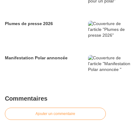
Plumes de presse 2026
Manifestation Polar annoncée
Commentaires
Ajouter un commentaire