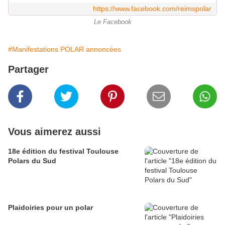
https://www.facebook.com/reimspolar
Le Facebook
#Manifestations POLAR annoncées
Partager
Vous aimerez aussi
18e édition du festival Toulouse
Polars du Sud
Plaidoiries pour un polar