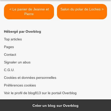
< Le panier de Jeanne et
Salon du polar de Loches >
Pierre
Hébergé par Overblog
Top articles
Pages
Contact
Signaler un abus
C.G.U.
Cookies et données personnelles
Préférences cookies
Voir le profil de blog813 sur le portail Overblog
Créer un blog sur Overblog