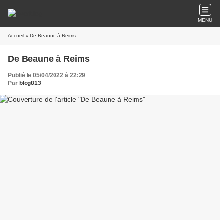
MENU
Accueil
» De Beaune à Reims
De Beaune à Reims
Publié le 05/04/2022 à 22:29
Par
blog813