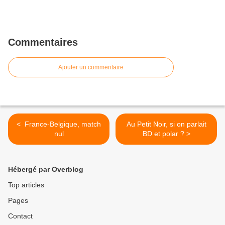
Commentaires
Ajouter un commentaire
< ​ France-Belgique, match
Au Petit Noir, si on parlait
nul
BD et polar ? >
Hébergé par Overblog
Top articles
Pages
Contact