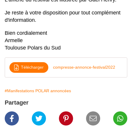
Je reste à votre disposition pour tout complément
d'information.
Bien cordialement
Armelle
Toulouse Polars du Sud
Télécharger
compresse-annonce-festival2022
#Manifestations POLAR annoncées
Partager