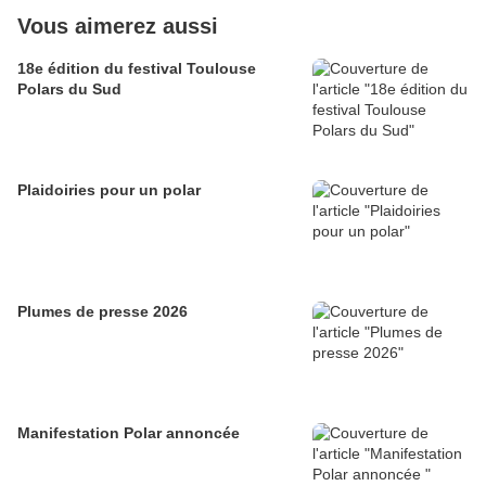
Vous aimerez aussi
18e édition du festival Toulouse
Polars du Sud
Plaidoiries pour un polar
Plumes de presse 2026
Manifestation Polar annoncée