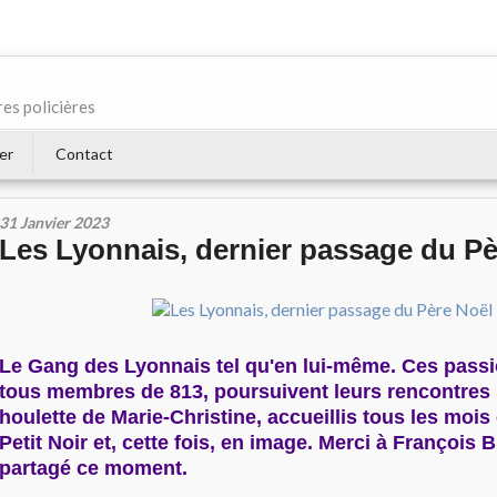
res policières
er
Contact
31 Janvier 2023
Les Lyonnais, dernier passage du Pè
Le Gang des Lyonnais tel qu'en lui-même. Ces passi
tous membres de 813, poursuivent leurs rencontres 
houlette de Marie-Christine, accueillis tous les moi
Petit Noir et, cette fois, en image. Merci à François 
partagé ce moment.