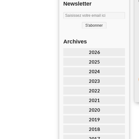
Newsletter
Archives
2026
2025
2024
2023
2022
2021
2020
2019
2018
2017