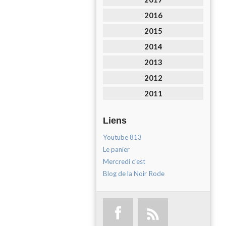
2016
2015
2014
2013
2012
2011
Liens
Youtube 813
Le panier
Mercredi c'est
Blog de la Noir Rode