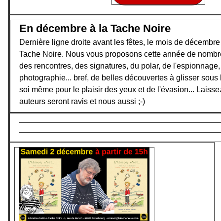
En décembre à la Tache Noire
Dernière ligne droite avant les fêtes, le mois de décembre
Tache Noire. Nous vous proposons cette année de nombr
des rencontres, des signatures, du polar, de l'espionnage, de
photographie... bref, de belles découvertes à glisser sous l
soi même pour le plaisir des yeux et de l'évasion... Laissez
auteurs seront ravis et nous aussi ;-)