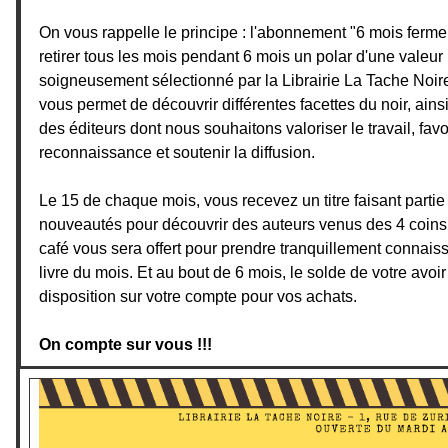
On vous rappelle le principe : l'abonnement "6 mois ferme
retirer tous les mois pendant 6 mois un polar d'une vale
soigneusement sélectionné par la Librairie La Tache Noir
vous permet de découvrir différentes facettes du noir, ains
des éditeurs dont nous souhaitons valoriser le travail, favo
reconnaissance et soutenir la diffusion.
Le 15 de chaque mois, vous recevez un titre faisant partie
nouveautés pour découvrir des auteurs venus des 4 coins 
café vous sera offert pour prendre tranquillement connai
livre du mois. Et au bout de 6 mois, le solde de votre avoir
disposition sur votre compte pour vos achats.
On compte sur vous !!!