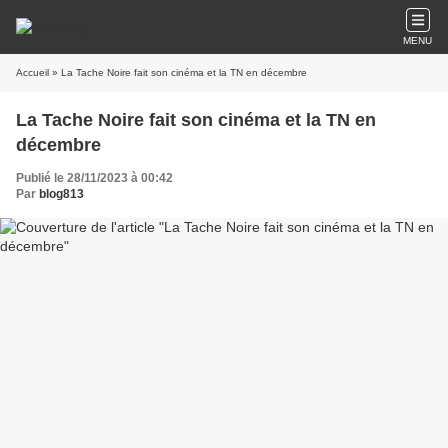
MENU
Accueil
» La Tache Noire fait son cinéma et la TN en décembre
La Tache Noire fait son cinéma et la TN en
décembre
Publié le 28/11/2023 à 00:42
Par
blog813