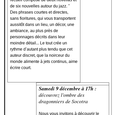
de six nouvelles autour du jazz. "
Des phrases courtes et directes,
sans fioritures, qui vous transportent
aussitôt dans un lieu, un décor, une
ambiance, au plus près de
personnages décrits dans leur
moindre détail... Le tout crée un
rythme d’autant plus tendu que cet
auteur discret, que la noirceur du
monde alimente à jets continus, aime
écrire court.
Samedi 9 décembre à 17h :
découvrez l'ombre des
dragonniers de Socotra
Nous vous invitons à découvrir le