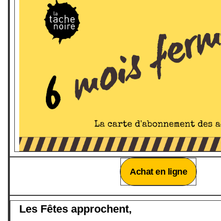
Achat en ligne
Les Fêtes approchent,