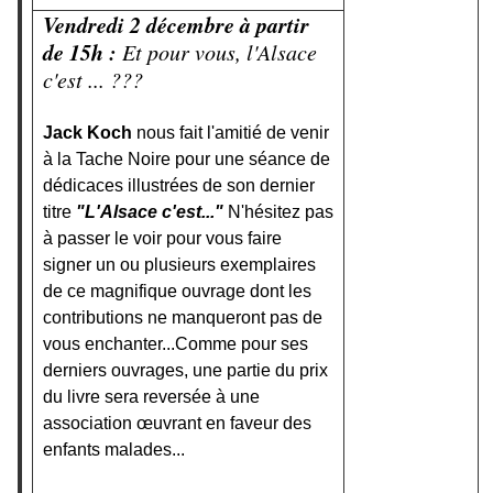
Vendredi 2 décembre à partir
de 15h :
Et pour vous, l'Alsace
c'est ... ???
Jack Koch
nous fait l'amitié de venir
à la Tache Noire pour une séance de
dédicaces illustrées de son dernier
titre
"L'Alsace c'est..."
N'hésitez pas
à passer le voir pour vous faire
signer un ou plusieurs exemplaires
de ce magnifique ouvrage dont les
contributions ne manqueront pas de
vous enchanter...Comme pour ses
derniers ouvrages, une partie du prix
du livre sera reversée à une
association œuvrant en faveur des
enfants malades...