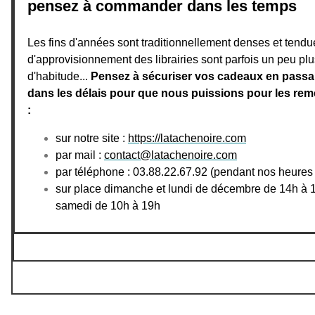
pensez à commander dans les temps
Les fins d'années sont traditionnellement denses et tendue
d'approvisionnement des librairies sont parfois un peu plu
d'habitude...
Pensez à sécuriser vos cadeaux en pass
dans les délais pour que nous puissions pour les rem
:
sur notre site :
https://latachenoire.com
par mail :
contact@latachenoire.com
par téléphone : 03.88.22.67.92 (pendant nos heures 
sur place dimanche et lundi de décembre de 14h à 1
samedi de 10h à 19h