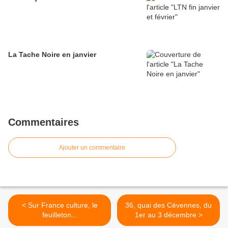
La Tache Noire en janvier
Commentaires
Ajouter un commentaire
< Sur France culture, le
36, quai des Cévennes, du
feuilleton...
1er au 3 décembre >