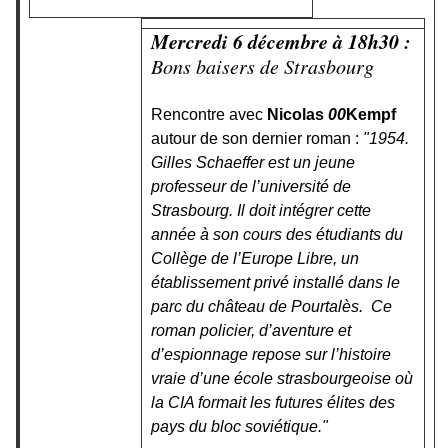
Mercredi 6 décembre à 18h30 :
Bons baisers de Strasbourg
Rencontre avec
Nicolas
00
Kempf
autour de son dernier roman :
"1954.
Gilles Schaeffer est un jeune
professeur de l’université de
Strasbourg. Il doit intégrer cette
année à son cours des étudiants du
Collège de l’Europe Libre, un
établissement privé installé dans le
parc du château de Pourtalès. Ce
roman policier, d’aventure et
d’espionnage repose sur l’histoire
vraie d’une école strasbourgeoise où
la CIA formait les futures élites des
pays du bloc soviétique."