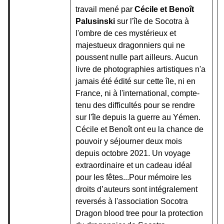
travail mené par
Cécile et Benoît
Palusinski
sur l'île de Socotra à
l'ombre de ces mystérieux et
majestueux dragonniers qui ne
poussent nulle part ailleurs.
A
ucun
livre de photographies artistiques n'a
jamais été édité sur cette île, ni en
France, ni à l'international, compte-
tenu des difficultés pour se rendre
sur l'île depuis la guerre au Yémen.
Cécile et Benoît ont eu la chance de
pouvoir y séjourner deux mois
depuis octobre 2021.
Un voyage
extraordinaire et un cadeau idéal
pour les fêtes...Pour mémoire les
droits d’auteurs sont intégralement
reversés à l'association Socotra
Dragon blood tree pour la protection