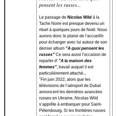
pensent les russes...
Le passage de
Nicolas Wild
à la
Tache Noire est presque devenu un
rituel à quelques jours de Noël. Nous
aurons donc le plaisir de l'accueillir
pour échanger avec lui autour de son
dernier album
"A quoi pensent les
russes"
Ce sera aussi l'occasion de
reparler d'
"A la maison des
femmes"
, travail auquel il est
particulièrement attaché...
"Fin juin 2022, alors que les
télévisions de l’aéroport de Dubaï
annoncent les dernières avancées
russes en Ukraine, Nicolas Wild
s’apprête à embarquer pour Saint-
Pétersbourg. Si les frontières russes