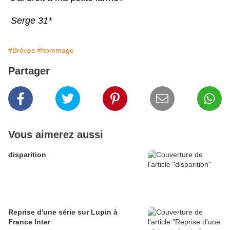
Serge 31*
#Brèves
#hommage
Partager
Vous aimerez aussi
disparition
Reprise d'une série sur Lupin à
France Inter