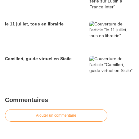
le 11 juillet, tous en librairie
Camilleri, guide virtuel en Sicile
Commentaires
Ajouter un commentaire