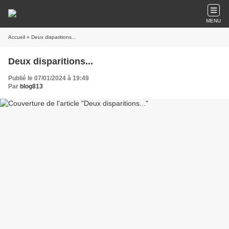
MENU
Accueil
» Deux disparitions...
Deux disparitions...
Publié le 07/01/2024 à 19:49
Par
blog813