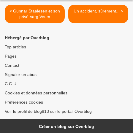
< Gunnar Staalesen et son
Un accident, sûrement... >
privé Varg Veum
Hébergé par Overblog
Top articles
Pages
Contact
Signaler un abus
C.G.U.
Cookies et données personnelles
Préférences cookies
Voir le profil de blog813 sur le portail Overblog
Créer un blog sur Overblog