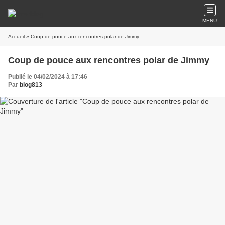
MENU
Accueil
» Coup de pouce aux rencontres polar de Jimmy
Coup de pouce aux rencontres polar de Jimmy
Publié le 04/02/2024 à 17:46
Par
blog813