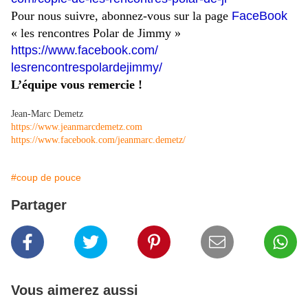
Pour nous suivre, abonnez-vous sur la page
FaceBook
« les rencontres Polar de Jimmy »
https://www.facebook.com/
lesrencontrespolardejimmy/
L’équipe vous remercie !
Jean-Marc Demetz
https://www.jeanmarcdemetz.com
https://www.facebook.com/
jeanmarc.demetz/
#coup de pouce
Partager
Vous aimerez aussi