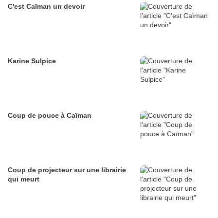
C'est Caïman un devoir
Karine Sulpice
Coup de pouce à Caïman
Coup de projecteur sur une librairie
qui meurt