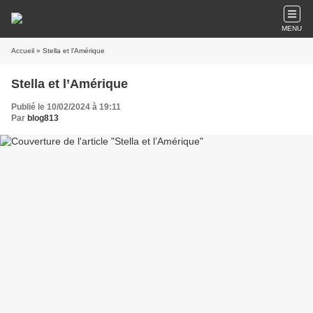
MENU
Accueil
» Stella et l’Amérique
Stella et l’Amérique
Publié le 10/02/2024 à 19:11
Par
blog813