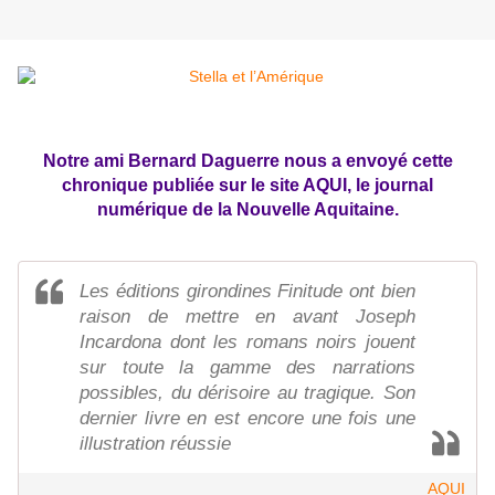
Notre ami Bernard Daguerre nous a envoyé cette
chronique publiée sur le site AQUI, le journal
numérique de la Nouvelle Aquitaine.
Les éditions girondines Finitude ont bien
raison de mettre en avant Joseph
Incardona dont les romans noirs jouent
sur toute la gamme des narrations
possibles, du dérisoire au tragique. Son
dernier livre en est encore une fois une
illustration réussie
AQUI