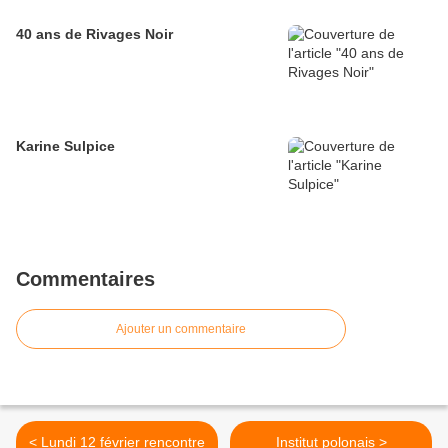
40 ans de Rivages Noir
Karine Sulpice
Commentaires
Ajouter un commentaire
< Lundi 12 février rencontre
Institut polonais >