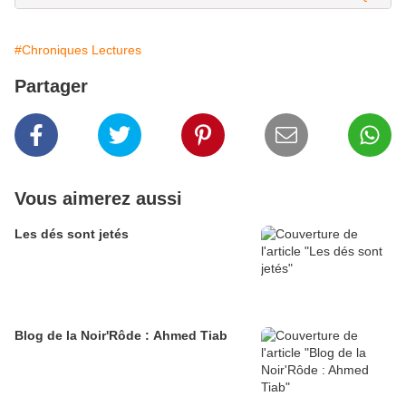
#Chroniques Lectures
Partager
Vous aimerez aussi
Les dés sont jetés
Blog de la Noir'Rôde : Ahmed Tiab