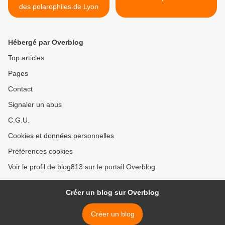
des polarophiles de Lyon
Hébergé par Overblog
Top articles
Pages
Contact
Signaler un abus
C.G.U.
Cookies et données personnelles
Préférences cookies
Voir le profil de blog813 sur le portail Overblog
Créer un blog sur Overblog
Créer un blog