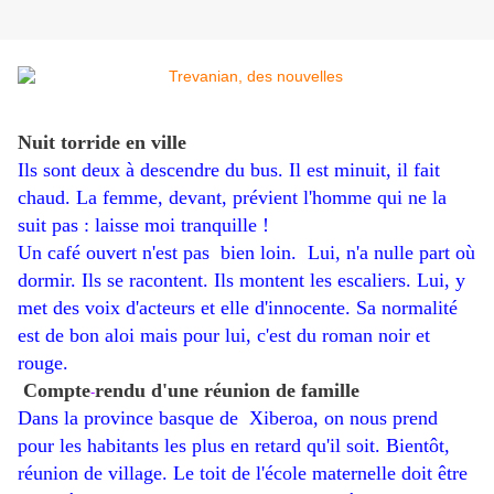
Nuit torride en ville
Ils sont deux à descendre du bus. Il est minuit, il fait
chaud. La femme, devant, prévient l'homme qui ne la
suit pas : laisse moi tranquille !
Un café ouvert n'est pas bien loin. Lui, n'a nulle part où
dormir. Ils se racontent. Ils montent les escaliers. Lui, y
met des voix d'acteurs et elle d'innocente. Sa normalité
est de bon aloi mais pour lui, c'est du roman noir et
rouge.
Compte
rendu d'une réunion de famille
-
Dans la province basque de Xiberoa, on nous prend
pour les habitants les plus en retard qu'il soit. Bientôt,
réunion de village. Le toit de l'école maternelle doit être