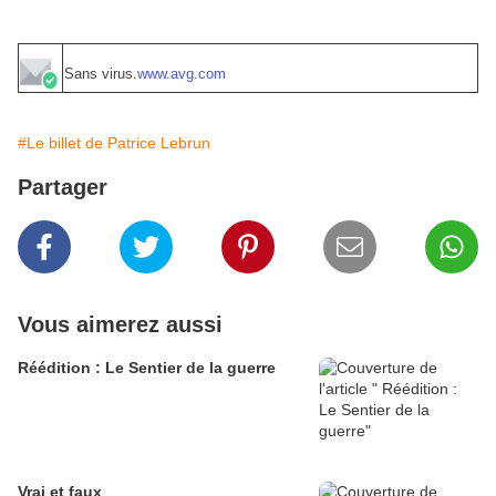
Sans virus.
www.avg.com
#Le billet de Patrice Lebrun
Partager
Vous aimerez aussi
Réédition : Le Sentier de la guerre
Vrai et faux