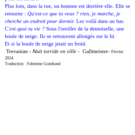
Plus loin, dans la rue, un homme est derrière elle. Elle se
retourne :
Qu'est-ce que tu veux ? rien, je marche, je
cherche un endroit pour dormir.
Les voilà dans un bar.
C
'est quoi ta vie ?
Sous l'oreiller de la demoiselle, une
boule de neige. Ils se retrouvent allongés sur le lit.
Et si la boule de neige jetait un froid.
Trevanian -
N
uit torride en ville
- Gallmeister-
Février
2024
Traduction : Fabienne Gondrand