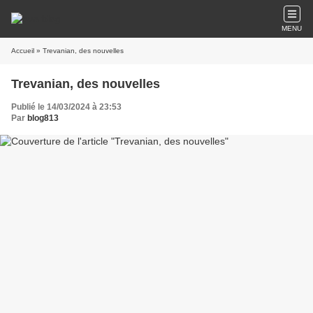
MENU
Accueil
» Trevanian, des nouvelles
Trevanian, des nouvelles
Publié le 14/03/2024 à 23:53
Par
blog813