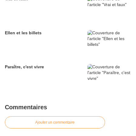
Ellen et les billets
Paraître, c'est vivre
Commentaires
Ajouter un commentaire