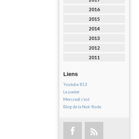
2016
2015
2014
2013
2012
2011
Liens
Youtube 813
Le panier
Mercredi c'est
Blog de la Noir Rode