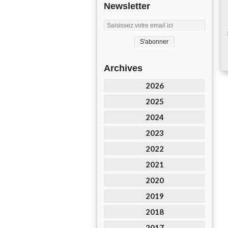
Newsletter
Archives
2026
2025
2024
2023
2022
2021
2020
2019
2018
2017