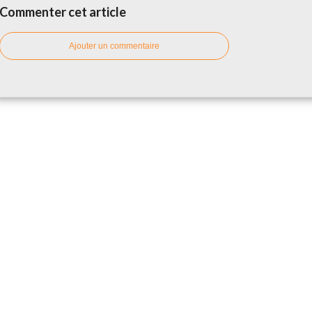
Commenter cet article
Ajouter un commentaire