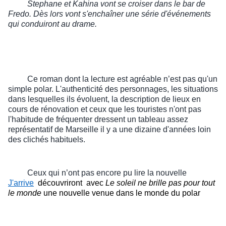
Stephane et Kahina vont se croiser dans le bar de
Fredo. Dès lors vont s'enchaîner une série d'événements
qui conduiront au drame.
Ce roman dont la lecture est agréable n’est pas qu'un
simple polar. L'authenticité des personnages, les situations
dans lesquelles ils évoluent, la description de lieux en
cours de rénovation et ceux que les touristes n'ont pas
l'habitude de fréquenter dressent un tableau assez
représentatif de Marseille il y a une dizaine d'années loin
des clichés habituels.
Ceux qui n’ont pas encore pu lire la nouvelle
J'arrive
découvriront avec
Le soleil ne brille pas pour tout
le monde
une nouvelle venue dans le monde du polar