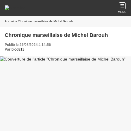
MENU
Accueil
» Chronique marseillaise de Michel Barouh
Chronique marseillaise de Michel Barouh
Publié le 26/08/2024 à 14:56
Par
blog813