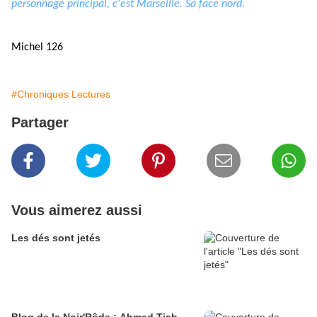
personnage principal, c'est Marseille. Sa face nord.
Michel 126
#Chroniques Lectures
Partager
Vous aimerez aussi
Les dés sont jetés