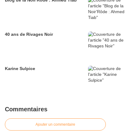
Blog de la Noir'Rôde : Ahmed Tiab
40 ans de Rivages Noir
Karine Sulpice
Commentaires
Ajouter un commentaire