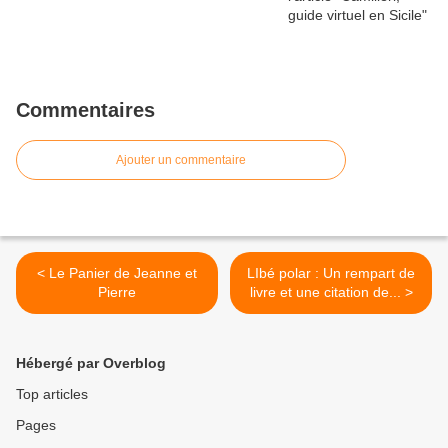
Commentaires
Ajouter un commentaire
< Le Panier de Jeanne et
LIbé polar : Un rempart de
Pierre
livre et une citation de... >
Hébergé par Overblog
Top articles
Pages