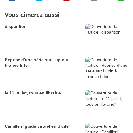
Vous aimerez aussi
disparition
Reprise d'une série sur Lupin à
France Inter
le 11 juillet, tous en librairie
Camilleri, guide virtuel en Sicile