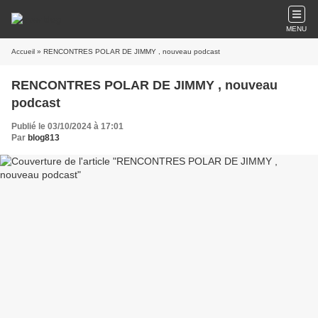
MENU
Accueil
» RENCONTRES POLAR DE JIMMY , nouveau podcast
RENCONTRES POLAR DE JIMMY , nouveau
podcast
Publié le 03/10/2024 à 17:01
Par
blog813