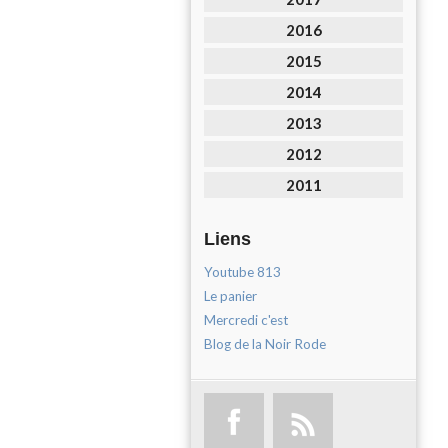
2016
2015
2014
2013
2012
2011
Liens
Youtube 813
Le panier
Mercredi c'est
Blog de la Noir Rode