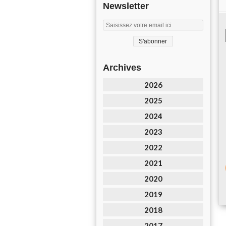
Newsletter
Archives
2026
2025
2024
2023
2022
2021
2020
2019
2018
2017