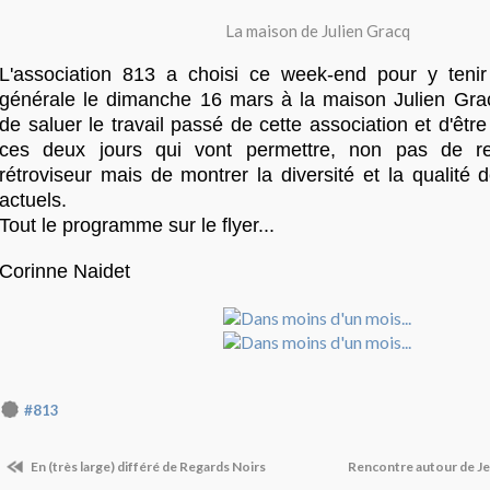
La maison de Julien Gracq
L'association 813 a choisi ce week-end pour y teni
générale le dimanche 16 mars à la maison Julien Gr
de saluer le travail passé de cette association et d'être
ces deux jours qui vont permettre, non pas de r
rétroviseur mais de montrer la diversité et la qualité
actuels.
Tout le programme sur le flyer...
Corinne Naidet
#813
En (très large) différé de Regards Noirs
Rencontre autour de Je