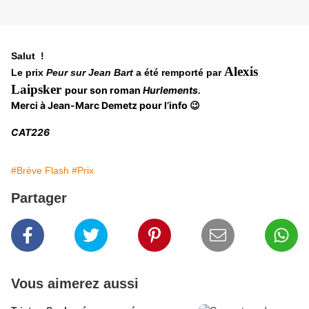
Salut !
Alexis
Le prix
Peur sur Jean Bart
a été remporté par
Laipsker
pour son roman
Hurlements.
Merci à Jean-Marc Demetz pour l’info 😉
CAT226
#Brève Flash
#Prix
Partager
Vous aimerez aussi