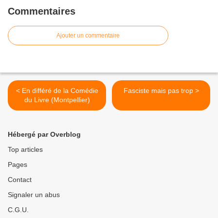
Commentaires
Ajouter un commentaire
< En différé de la Comédie
Fasciste mais pas trop >
du Livre (Montpellier)
Hébergé par Overblog
Top articles
Pages
Contact
Signaler un abus
C.G.U.