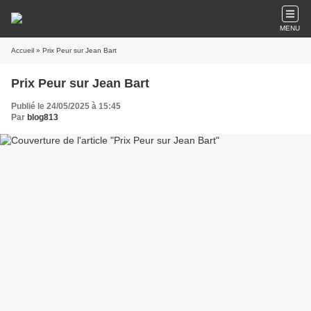
MENU
Accueil
» Prix Peur sur Jean Bart
Prix Peur sur Jean Bart
Publié le 24/05/2025 à 15:45
Par
blog813