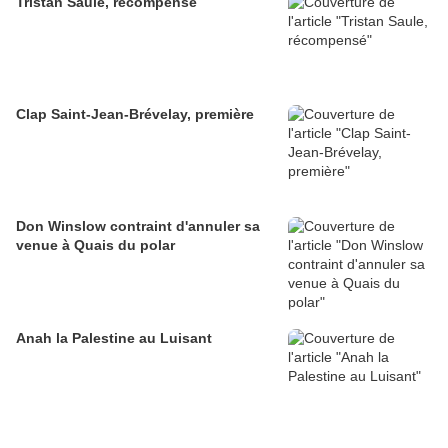
Tristan Saule, récompensé
Clap Saint-Jean-Brévelay, première
Don Winslow contraint d'annuler sa
venue à Quais du polar
Anah la Palestine au Luisant