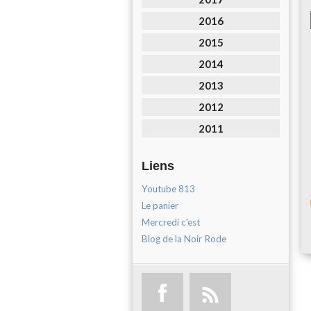
2016
2015
2014
2013
2012
2011
Liens
Youtube 813
Le panier
Mercredi c'est
Blog de la Noir Rode