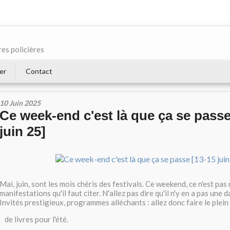
res policières
er
Contact
10 Juin 2025
Ce week-end c'est là que ça se passe
juin 25]
Mai, juin, sont les mois chéris des festivals. Ce weekend, ce n'est pas
manifestations qu'il faut citer. N'allez pas dire qu'il n'y en a pas une 
Invités prestigieux, programmes alléchants : allez donc faire le plein
de livres pour l'été.