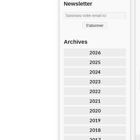
Newsletter
Archives
2026
2025
2024
2023
2022
2021
2020
2019
2018
2017