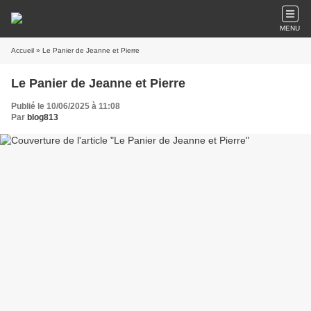
MENU
Accueil
» Le Panier de Jeanne et Pierre
Le Panier de Jeanne et Pierre
Publié le 10/06/2025 à 11:08
Par
blog813