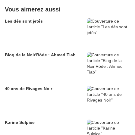
Vous aimerez aussi
Les dés sont jetés
Blog de la Noir'Rôde : Ahmed Tiab
40 ans de Rivages Noir
Karine Sulpice