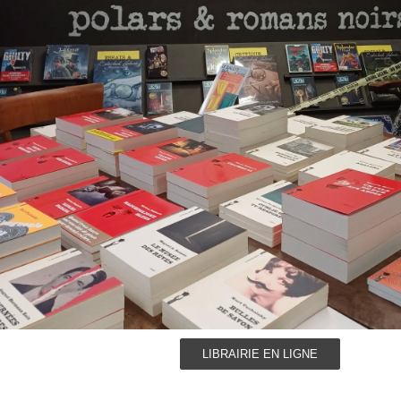
LIBRAIRIE EN LIGNE