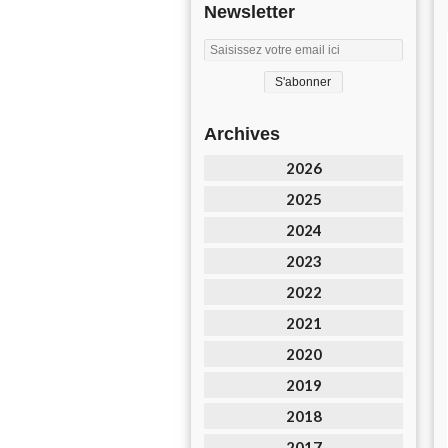
Newsletter
Archives
2026
2025
2024
2023
2022
2021
2020
2019
2018
2017