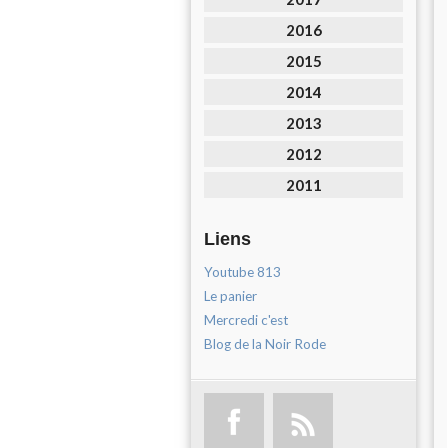
2016
2015
2014
2013
2012
2011
Liens
Youtube 813
Le panier
Mercredi c'est
Blog de la Noir Rode