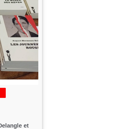
Delangle et