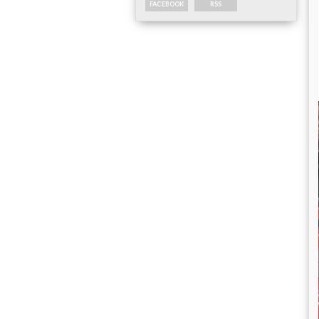
FACEBOOK
RSS