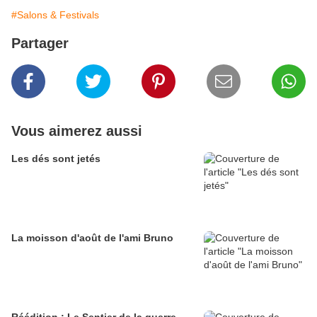
#Salons & Festivals
Partager
Vous aimerez aussi
Les dés sont jetés
La moisson d'août de l'ami Bruno