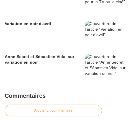
Variation en noir d'avril
Anne Secret et Sébastien Vidal sur
variation en noir
Commentaires
Ajouter un commentaire