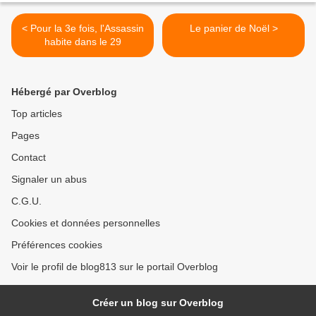
< Pour la 3e fois, l'Assassin
Le panier de Noël >
habite dans le 29
Hébergé par Overblog
Top articles
Pages
Contact
Signaler un abus
C.G.U.
Cookies et données personnelles
Préférences cookies
Voir le profil de blog813 sur le portail Overblog
Créer un blog sur Overblog