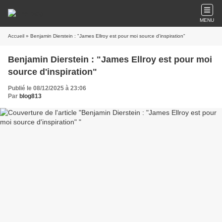
MENU
Accueil
» Benjamin Dierstein : "James Ellroy est pour moi source d'inspiration"
Benjamin Dierstein : "James Ellroy est pour moi
source d'inspiration"
Publié le 08/12/2025 à 23:06
Par
blog813