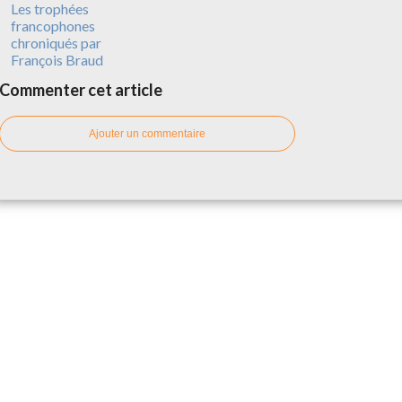
Les trophées
francophones
chroniqués par
François Braud
Commenter cet article
Ajouter un commentaire