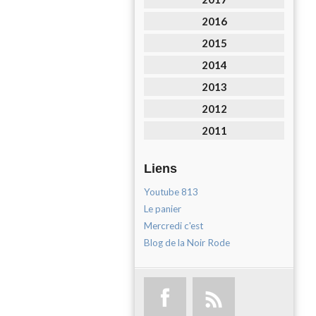
2016
2015
2014
2013
2012
2011
Liens
Youtube 813
Le panier
Mercredi c'est
Blog de la Noir Rode