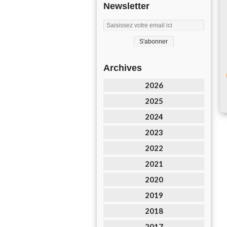
Newsletter
Archives
2026
2025
2024
2023
2022
2021
2020
2019
2018
2017