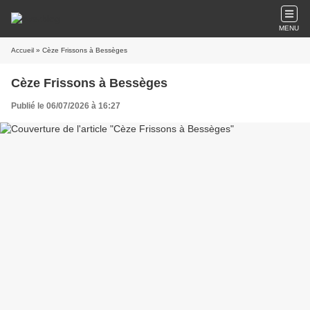
MENU
Accueil
» Cèze Frissons à Bessèges
Cèze Frissons à Bessèges
Publié le 06/07/2026 à 16:27