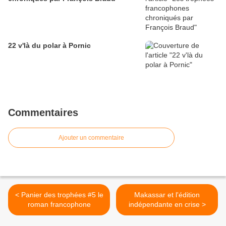
22 v'là du polar à Pornic
Commentaires
Ajouter un commentaire
< Panier des trophées #5 le
Makassar et l'édition
roman francophone
indépendante en crise >