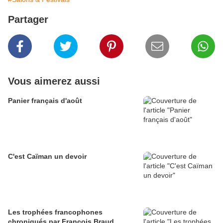
Partager
Vous aimerez aussi
Panier français d'août
C'est Caïman un devoir
Les trophées francophones
chroniqués par François Braud