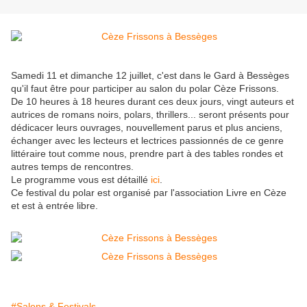
Samedi 11 et dimanche 12 juillet, c'est dans le Gard à Bessèges
qu'il faut être pour participer au salon du polar Cèze Frissons.
De 10 heures à 18 heures durant ces deux jours, vingt auteurs et
autrices de romans noirs, polars, thrillers... seront présents pour
dédicacer leurs ouvrages, nouvellement parus et plus anciens,
échanger avec les lecteurs et lectrices passionnés de ce genre
littéraire tout comme nous, prendre part à des tables rondes et
autres temps de rencontres.
Le programme vous est détaillé
ici
.
Ce festival du polar est organisé par l'association Livre en Cèze
et est à entrée libre.
#Salons & Festivals