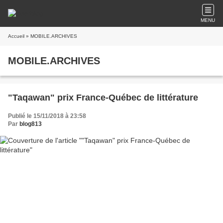
MENU
Accueil
» MOBILE.ARCHIVES
MOBILE.ARCHIVES
"Taqawan" prix France-Québec de littérature
Publié le 15/11/2018 à 23:58
Par
blog813