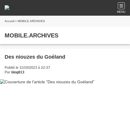
MENU
Accueil
» MOBILE.ARCHIVES
MOBILE.ARCHIVES
Des niouzes du Goéland
Publié le 11/10/2023 à 22:37
Par
blog813