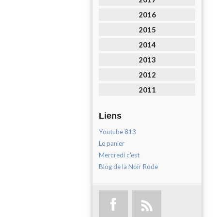
2016
2015
2014
2013
2012
2011
Liens
Youtube 813
Le panier
Mercredi c'est
Blog de la Noir Rode