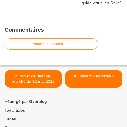
Commentaires
Ajouter un commentaire
< Panier de Jeanne,
Au hasard des dates >
marché du 12 mai 2012
Hébergé par Overblog
Top articles
Pages