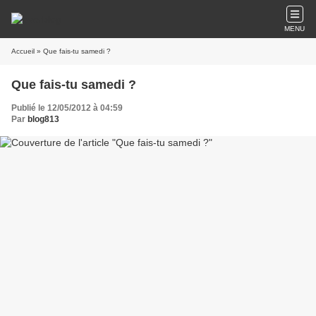
MENU
Accueil
» Que fais-tu samedi ?
Que fais-tu samedi ?
Publié le 12/05/2012 à 04:59
Par
blog813