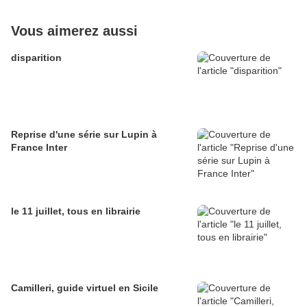
Vous aimerez aussi
disparition
Reprise d'une série sur Lupin à
France Inter
le 11 juillet, tous en librairie
Camilleri, guide virtuel en Sicile