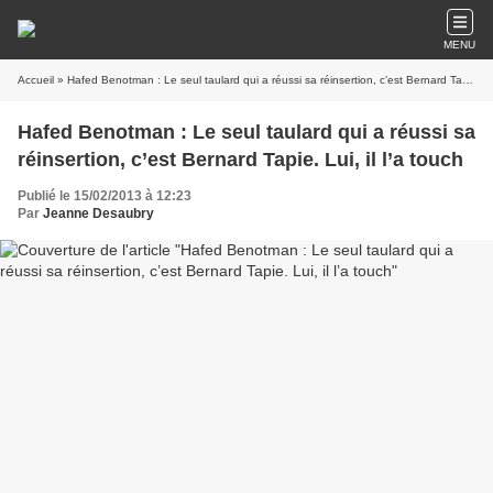
MENU
Accueil
» Hafed Benotman : Le seul taulard qui a réussi sa réinsertion, c’est Bernard Tapie. Lui, il l’a touch
Hafed Benotman : Le seul taulard qui a réussi sa
réinsertion, c’est Bernard Tapie. Lui, il l’a touch
Publié le 15/02/2013 à 12:23
Par
Jeanne Desaubry