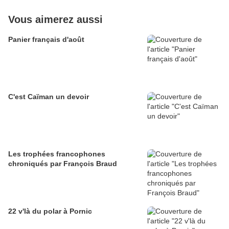
Vous aimerez aussi
Panier français d'août
C'est Caïman un devoir
Les trophées francophones
chroniqués par François Braud
22 v'là du polar à Pornic