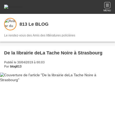
MENU
813 Le BLOG
Le rendez-vous des Amis des littératures policières
De la librairie deLa Tache Noire à Strasbourg
Publié le 30/04/2019 à 00:03
Par
blog813