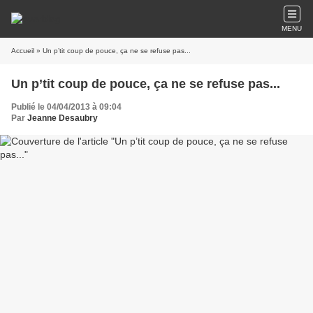
MENU
Accueil
» Un p’tit coup de pouce, ça ne se refuse pas...
Un p’tit coup de pouce, ça ne se refuse pas...
Publié le 04/04/2013 à 09:04
Par
Jeanne Desaubry