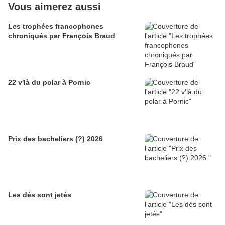
Vous aimerez aussi
Les trophées francophones
chroniqués par François Braud
22 v'là du polar à Pornic
Prix des bacheliers (?) 2026
Les dés sont jetés