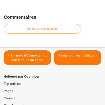
Commentaires
Ajouter un commentaire
< Un mois d'événements :
A noter sur vos tablettes >
"Sur la route du crime"
Hébergé par Overblog
Top articles
Pages
Contact