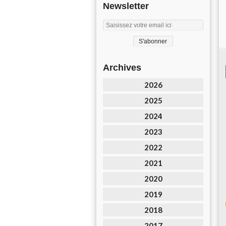
Newsletter
Archives
2026
2025
2024
2023
2022
2021
2020
2019
2018
2017