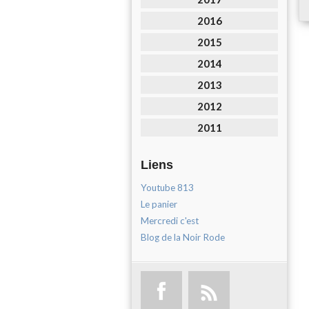
2016
2015
2014
2013
2012
2011
Liens
Youtube 813
Le panier
Mercredi c'est
Blog de la Noir Rode