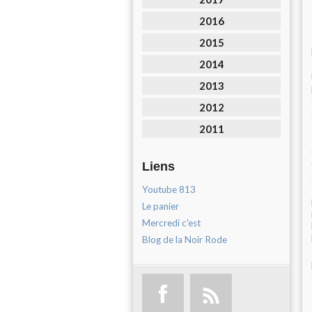
2016
2015
2014
2013
2012
2011
Liens
Youtube 813
Le panier
Mercredi c'est
Blog de la Noir Rode