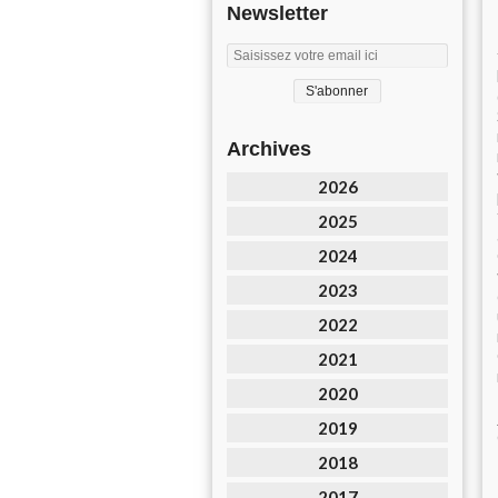
Newsletter
Archives
2026
2025
2024
2023
2022
2021
2020
2019
2018
2017