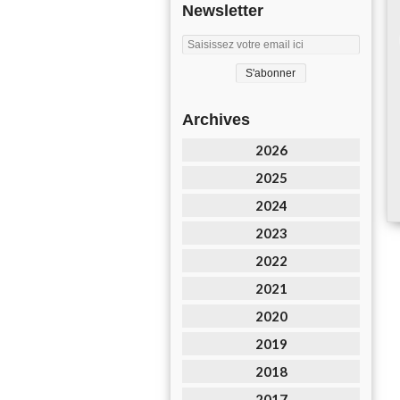
Newsletter
Archives
2026
2025
2024
2023
2022
2021
2020
2019
2018
2017