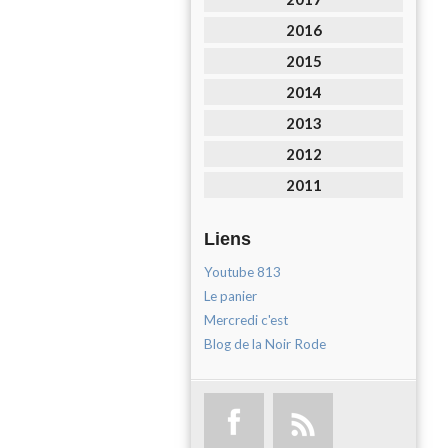
2016
2015
2014
2013
2012
2011
Liens
Youtube 813
Le panier
Mercredi c'est
Blog de la Noir Rode