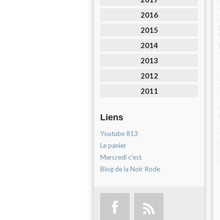
2016
2015
2014
2013
2012
2011
Liens
Youtube 813
Le panier
Mercredi c'est
Blog de la Noir Rode