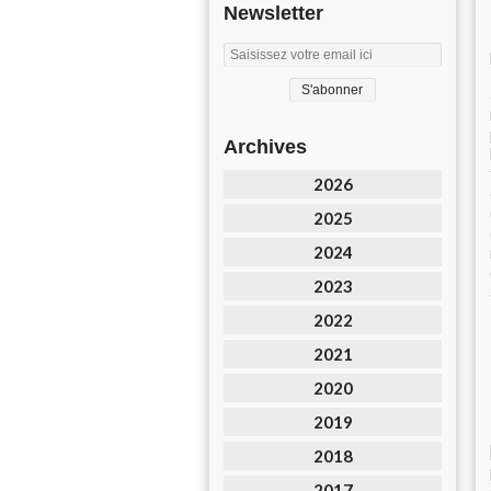
Newsletter
Archives
2026
2025
2024
2023
2022
2021
2020
2019
2018
2017