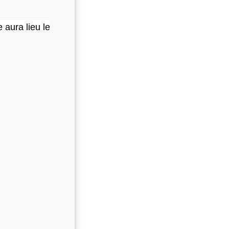
 aura lieu le