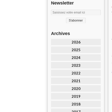
Newsletter
Archives
2026
2025
2024
2023
2022
2021
2020
2019
2018
2017