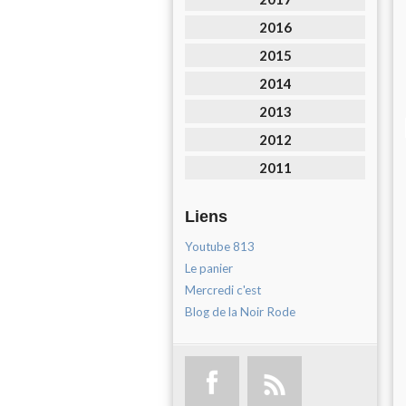
2016
2015
2014
2013
2012
2011
Liens
Youtube 813
Le panier
Mercredi c'est
Blog de la Noir Rode