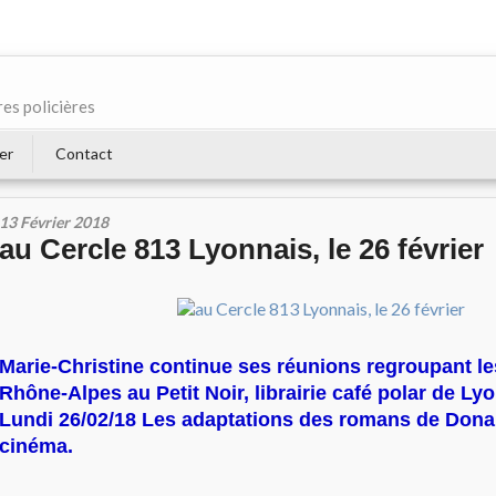
res policières
er
Contact
13 Février 2018
au Cercle 813 Lyonnais, le 26 février
Marie-Christine continue ses réunions regroupant le
Rhône-Alpes au Petit Noir, librairie café polar de Ly
Lundi 26/02/18 Les adaptations des romans de Dona
cinéma.